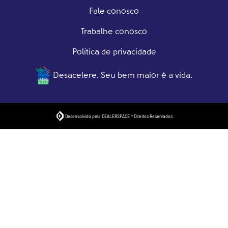
Fale conosco
Trabalhe conosco
Política de privacidade
Desacelere. Seu bem maior é a vida.
Desenvolvido pela DEALERSPACE ® Direitos Reservados.