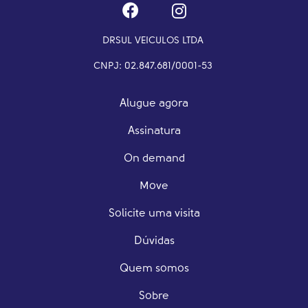
DRSUL VEICULOS LTDA
CNPJ: 02.847.681/0001-53
Alugue agora
Assinatura
On demand
Move
Solicite uma visita
Dúvidas
Quem somos
Sobre