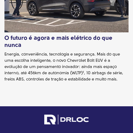
O futuro é agora e mais elétrico do que
nunca
Energia, conveniência, tecnologia e segurança. Mais do que
uma escolha inteligente, o novo Chevrolet Bolt EUV é a
evolução de um pensamento inovador: ainda mais espaço
interno, até 456km de autonomia (WLTP)¹, 10 airbags de série,
freios ABS, controles de tração e estabilidade e muito mais.