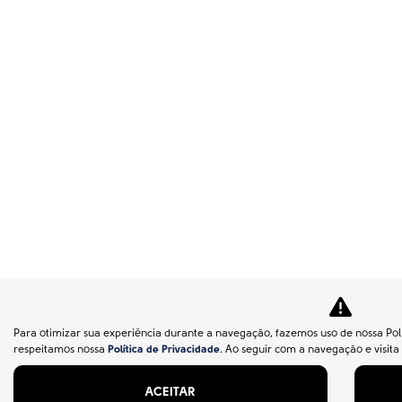
Para otimizar sua experiência durante a navegação, fazemos uso de nossa Polí
respeitamos nossa
Política de Privacidade
. Ao seguir com a navegação e visita
ACEITAR