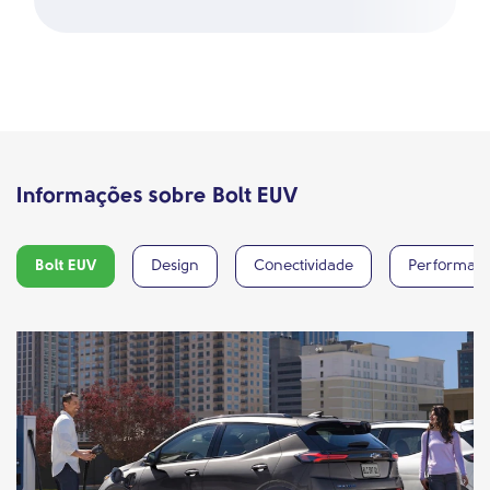
Informações sobre Bolt EUV
Bolt EUV
Design
Conectividade
Performan