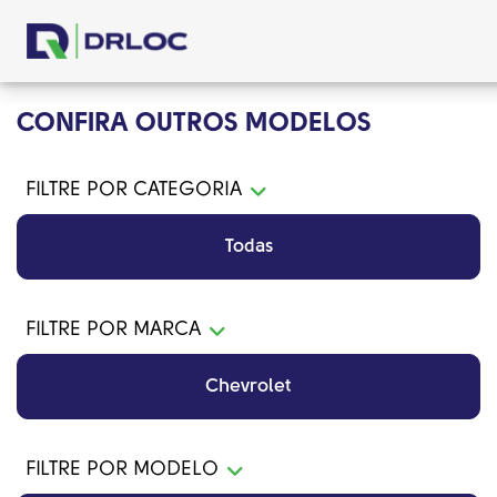
CONFIRA OUTROS MODELOS
FILTRE POR CATEGORIA
Todas
FILTRE POR MARCA
Chevrolet
FILTRE POR MODELO