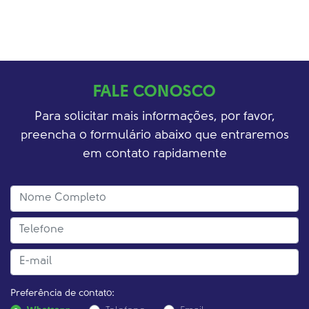
FALE CONOSCO
Para solicitar mais informações, por favor,
preencha o formulário abaixo que entraremos
em contato rapidamente
Preferência de contato: