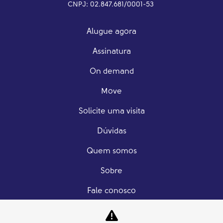
CNPJ: 02.847.681/0001-53
Alugue agora
Assinatura
On demand
Move
Solicite uma visita
Dúvidas
Quem somos
Sobre
Fale conosco
Trabalhe conosco