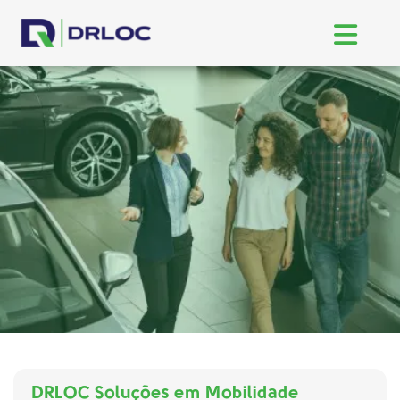
DRLOC Soluções em Mobilidade