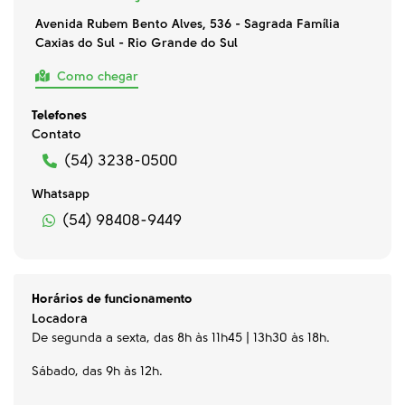
Avenida Rubem Bento Alves, 536 - Sagrada Família
Caxias do Sul - Rio Grande do Sul
Como chegar
Telefones
Contato
(54) 3238-0500
Whatsapp
(54) 98408-9449
Horários de funcionamento
Locadora
De segunda a sexta, das 8h às 11h45 | 13h30 às 18h.
Sábado, das 9h às 12h.