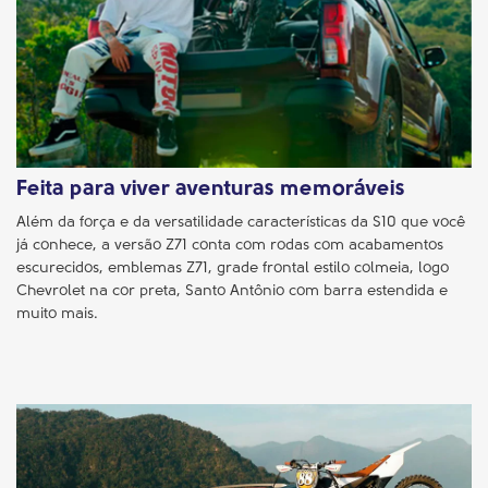
Feita para viver aventuras memoráveis
Além da força e da versatilidade características da S10 que você
já conhece, a versão Z71 conta com rodas com acabamentos
escurecidos, emblemas Z71, grade frontal estilo colmeia, logo
Chevrolet na cor preta, Santo Antônio com barra estendida e
muito mais.