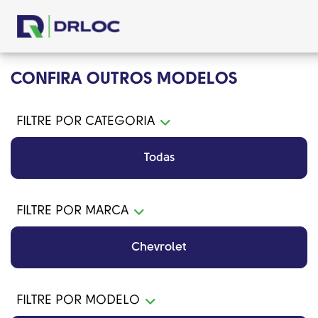
CONFIRA OUTROS MODELOS
FILTRE POR CATEGORIA
Todas
FILTRE POR MARCA
Chevrolet
FILTRE POR MODELO