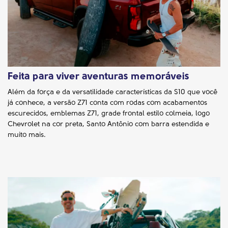
Feita para viver aventuras memoráveis
Além da força e da versatilidade características da S10 que você
já conhece, a versão Z71 conta com rodas com acabamentos
escurecidos, emblemas Z71, grade frontal estilo colmeia, logo
Chevrolet na cor preta, Santo Antônio com barra estendida e
muito mais.