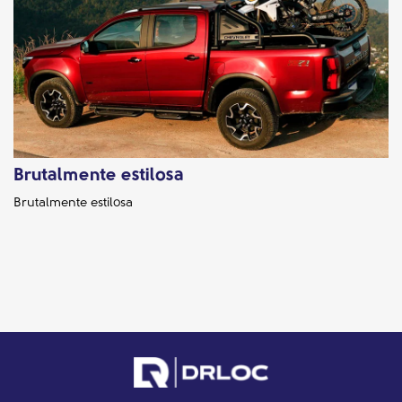
Brutalmente estilosa
Brutalmente estilosa