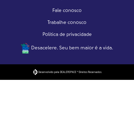
Fale conosco
Trabalhe conosco
Política de privacidade
Desacelere. Seu bem maior é a vida.
Desenvolvido pela DEALERSPACE ® Direitos Reservados.