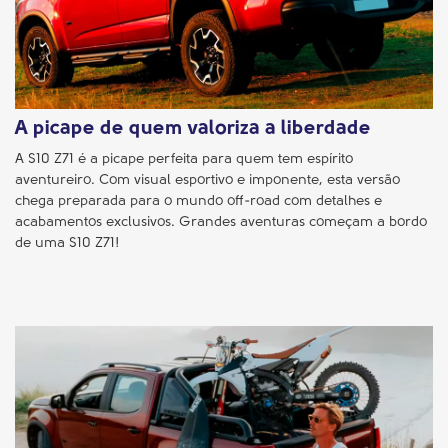
A picape de quem valoriza a liberdade
A S10 Z71 é a picape perfeita para quem tem espírito
aventureiro. Com visual esportivo e imponente, esta versão
chega preparada para o mundo off-road com detalhes e
acabamentos exclusivos. Grandes aventuras começam a bordo
de uma S10 Z71!