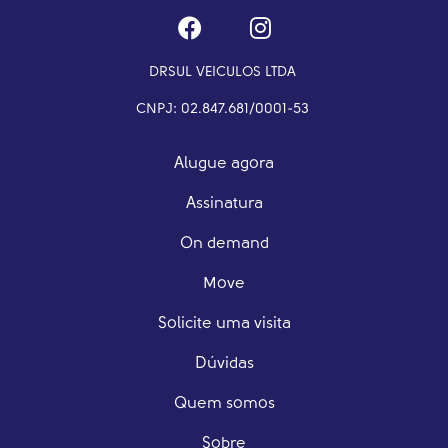
DRSUL VEICULOS LTDA
CNPJ: 02.847.681/0001-53
Alugue agora
Assinatura
On demand
Move
Solicite uma visita
Dúvidas
Quem somos
Sobre