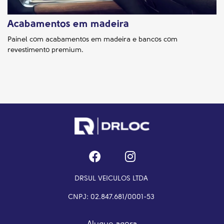
Acabamentos em madeira
Painel com acabamentos em madeira e bancos com
revestimento premium.
DRSUL VEICULOS LTDA
CNPJ: 02.847.681/0001-53