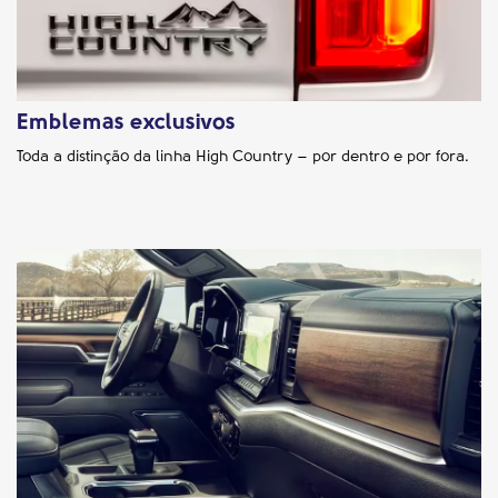
Emblemas exclusivos
Toda a distinção da linha High Country – por dentro e por fora.