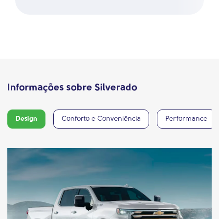
Informações sobre Silverado
Design
Conforto e Conveniência
Performance