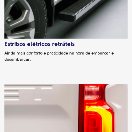
Estribos elétricos retráteis
Ainda mais conforto e praticidade na hora de embarcar e
desembarcar.