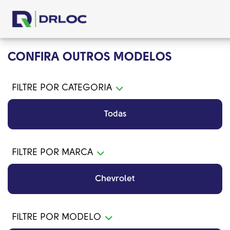
CONFIRA OUTROS MODELOS
FILTRE POR CATEGORIA
Todas
FILTRE POR MARCA
Chevrolet
FILTRE POR MODELO