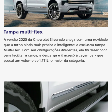
Tampa multi-flex
A versão 2025 da Chevrolet Silverado chega com uma novidade
que a torna ainda mais prática e inteligente: a exclusiva tampa
Multi-Flex. Com seis configurações diferentes, ela foi desenhada
para facilitar a carga, a descarga e o acesso à caçamba - que
possui um volume de 1.781L, o maior da categoria.