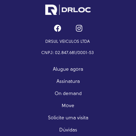
DRSUL VEICULOS LTDA
CNPJ: 02.847.681/0001-53
Alugue agora
Assinatura
On demand
Move
Solicite uma visita
Dúvidas