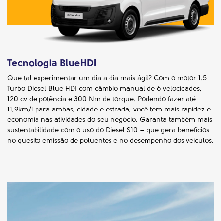
Tecnologia BlueHDI
Que tal experimentar um dia a dia mais ágil? Com o motor 1.5
Turbo Diesel Blue HDI com câmbio manual de 6 velocidades,
120 cv de potência e 300 Nm de torque. Podendo fazer até
11,9km/l para ambas, cidade e estrada, você tem mais rapidez e
economia nas atividades do seu negócio. Garanta também mais
sustentabilidade com o uso do Diesel S10 – que gera benefícios
no quesito emissão de poluentes e no desempenho dos veículos.