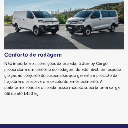
Conforto de rodagem
Não importam as condições da estrada: o Jumpy Cargo
proporciona um conforto de rodagem de alto nível, em especial
graças ao conjunto de suspensões que garante a precisão da
trajetória e preserva um excelente amortecimento. A
plataforma robusta utilizada nesse modelo suporta uma carga
útil de até 1.450 kg.