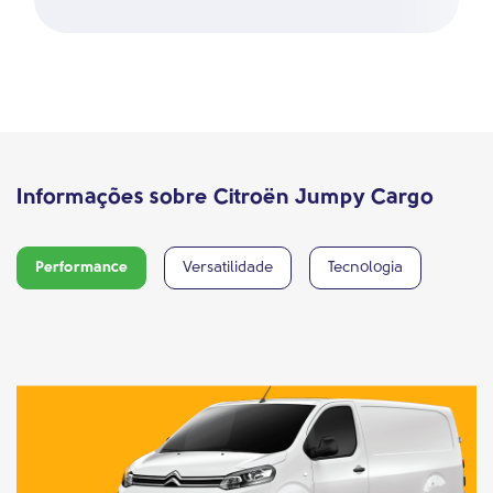
Informações sobre Citroën Jumpy Cargo
Performance
Versatilidade
Tecnologia