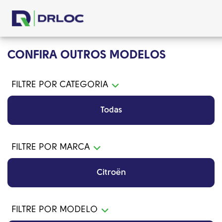
CONFIRA OUTROS MODELOS
FILTRE POR CATEGORIA
Todas
FILTRE POR MARCA
Citroën
FILTRE POR MODELO