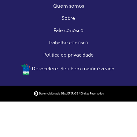
Quem somos
Sobre
Fale conosco
Trabalhe conosco
Política de privacidade
Desacelere. Seu bem maior é a vida.
Desenvolvido pela DEALERSPACE ® Direitos Reservados.