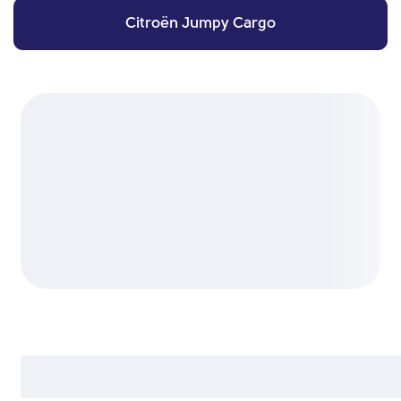
Citroën Jumpy Cargo