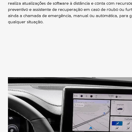
realiza atualizações de software à distância e conta com recurs
preventivo e assistente de recuperação em caso de roubo ou furto
ainda a chamada de emergência, manual ou automática, para ga
qualquer situação.