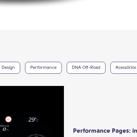
Design
Performance
DNA Off-Road
Acessórios
Performance Pages: in