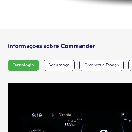
Informações sobre Commander
Tecnologia
Segurança
Conforto e Espaço