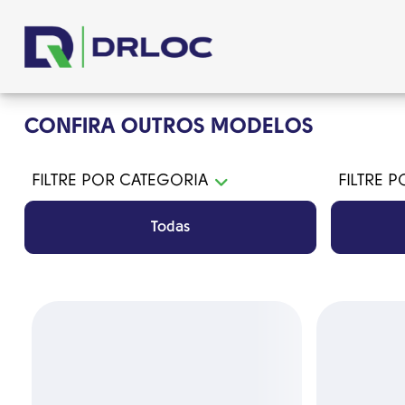
CONFIRA OUTROS MODELOS
FILTRE POR CATEGORIA
FILTRE 
Todas