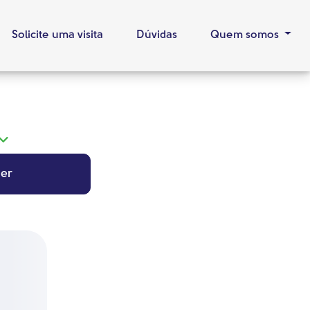
Solicite uma visita
Dúvidas
Quem somos
er