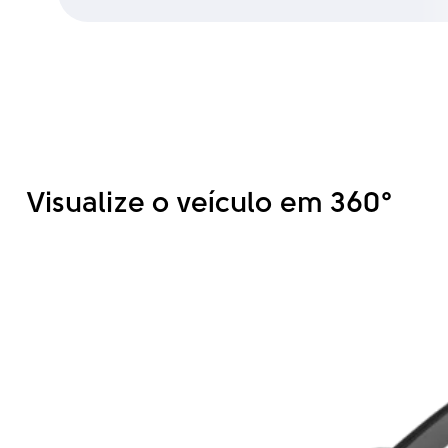
Visualize o veículo em 360°