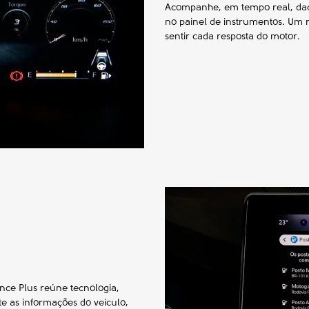
Acompanhe, em tempo real, dado
no painel de instrumentos. Um r
sentir cada resposta do motor.
nce Plus reúne tecnologia,
 as informações do veículo,