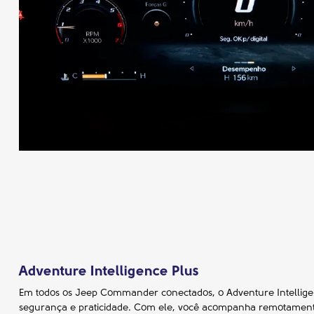
Adventure Intelligence Plus
Em todos os Jeep Commander conectados, o Adventure Intellige
segurança e praticidade. Com ele, você acompanha remotamente