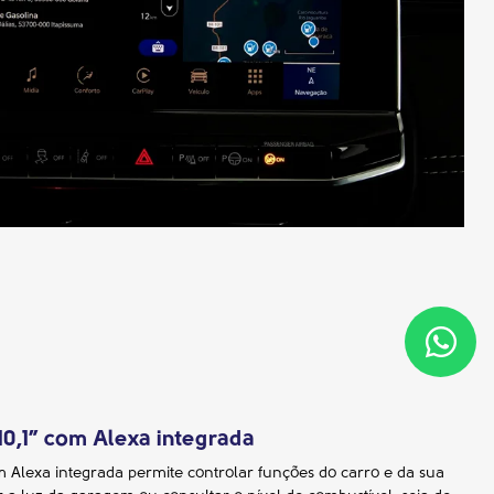
10,1” com Alexa integrada
om Alexa integrada permite controlar funções do carro e da sua