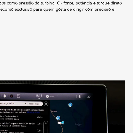
s como pressão da turbina, G- force, potência e torque direto
ecurso exclusivo para quem gosta de dirigir com precisão e