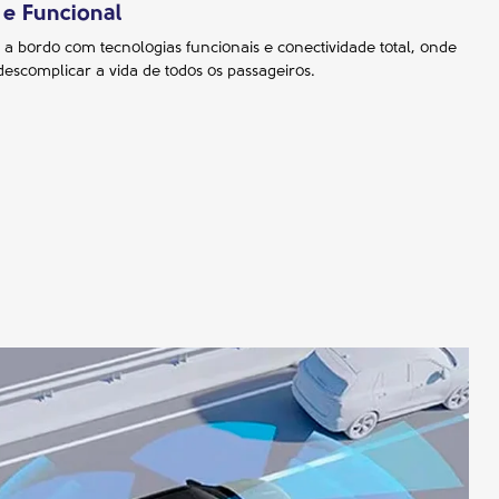
 e Funcional
 a bordo com tecnologias funcionais e conectividade total, onde
descomplicar a vida de todos os passageiros.