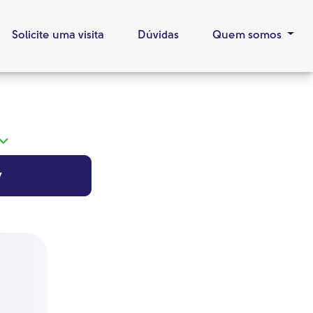
Solicite uma visita
Dúvidas
Quem somos
y