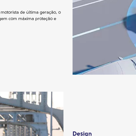
 motorista de última geração, o
iagem com máxima proteção e
Design