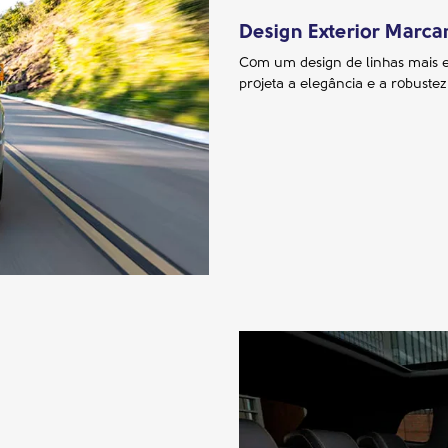
Design Exterior Marca
Com um design de linhas mais e
projeta a elegância e a robuste