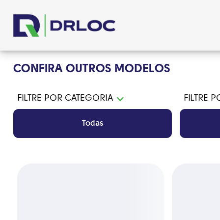
CONFIRA OUTROS MODELOS
FILTRE POR CATEGORIA
FILTRE 
Todas