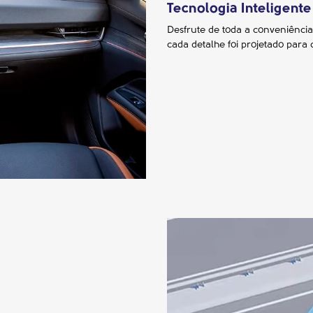
Tecnologia Inteligente
Desfrute de toda a conveniência
cada detalhe foi projetado para 