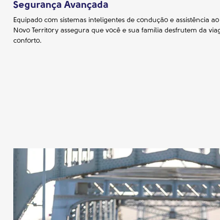
Segurança Avançada
Equipado com sistemas inteligentes de condução e assistência ao
Novo Territory assegura que você e sua família desfrutem da v
conforto.