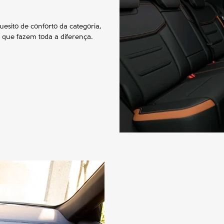
esito de conforto da categoria,
 que fazem toda a diferença.