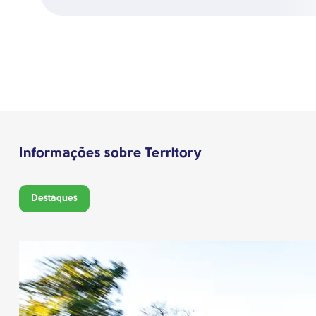
Informações sobre Territory
Destaques