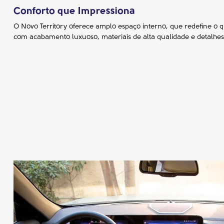
Conforto que Impressiona
O Novo Territory oferece amplo espaço interno, que redefine o qu
com acabamento luxuoso, materiais de alta qualidade e detalhes