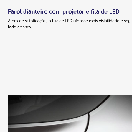
Farol dianteiro com projetor e fita de LED
Além de sofisticação, a luz de LED oferece mais visibilidade e s
lado de fora.