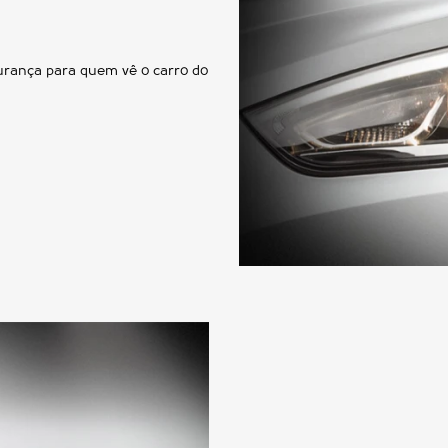
egurança para quem vê o carro do