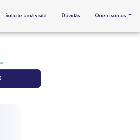
Solicite uma visita
Dúvidas
Quem somos
5