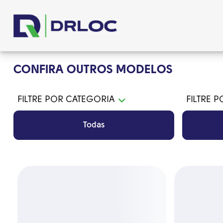
CONFIRA OUTROS MODELOS
FILTRE POR CATEGORIA
FILTRE 
Todas