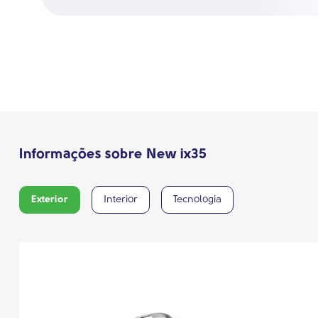
Informações sobre New ix35
Exterior
Interior
Tecnologia