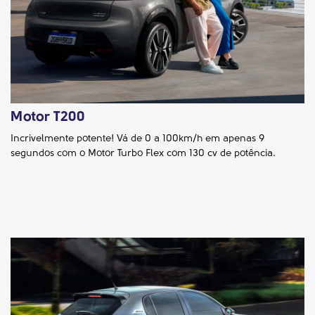
Motor T200
Incrivelmente potente! Vá de 0 a 100km/h em apenas 9
segundos com o Motor Turbo Flex com 130 cv de potência.