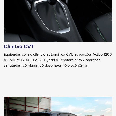
Câmbio CVT
Equipadas com o câmbio automático CVT, as versões Active T200
AT, Allure T200 AT e GT Hybrid AT contam com 7 marchas
simuladas, combinando desempenho e economia.