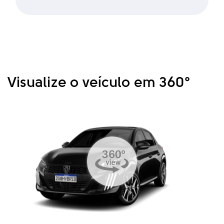
Visualize o veículo em 360°