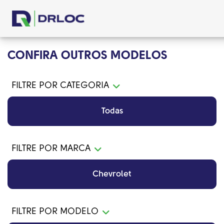
CONFIRA OUTROS MODELOS
FILTRE POR CATEGORIA
Todas
FILTRE POR MARCA
Chevrolet
FILTRE POR MODELO