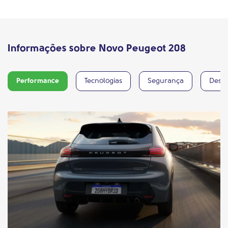
Informações sobre Novo Peugeot 208
Performance
Tecnologias
Segurança
Desig