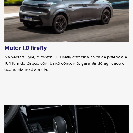
Motor 1.0 firefly
Na versão Style, o motor 1.0 Firefly combina 75 cv de potência e
104 Nm de torque com baixo consumo, garantindo agilidade e
economia no dia a dia.