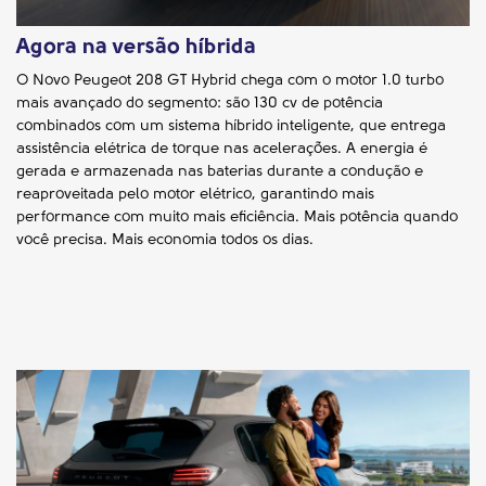
Agora na versão híbrida
O Novo Peugeot 208 GT Hybrid chega com o motor 1.0 turbo
mais avançado do segmento: são 130 cv de potência
combinados com um sistema híbrido inteligente, que entrega
assistência elétrica de torque nas acelerações. A energia é
gerada e armazenada nas baterias durante a condução e
reaproveitada pelo motor elétrico, garantindo mais
performance com muito mais eficiência. Mais potência quando
você precisa. Mais economia todos os dias.