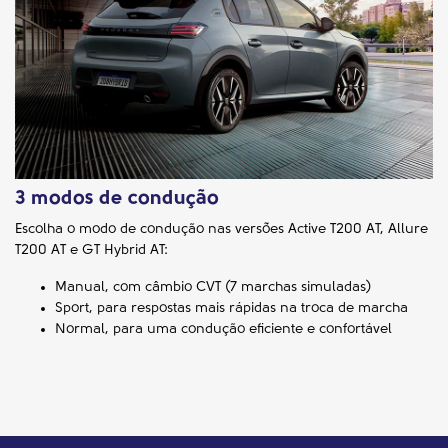
3 modos de condução
Escolha o modo de condução nas versões Active T200 AT, Allure
T200 AT e GT Hybrid AT:​ ​
Manual, com câmbio CVT (7 marchas simuladas)
Sport, para respostas mais rápidas na troca de marcha
Normal, para uma condução eficiente e confortável