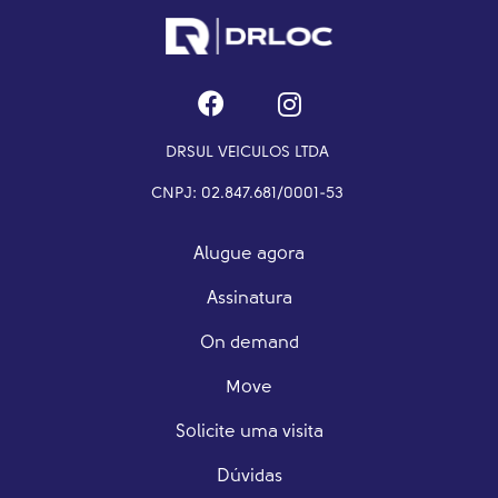
DRSUL VEICULOS LTDA
CNPJ: 02.847.681/0001-53
Alugue agora
Assinatura
On demand
Move
Solicite uma visita
Dúvidas