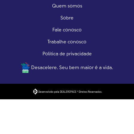
Quem somos
Sobre
Fale conosco
Trabalhe conosco
Política de privacidade
Desacelere. Seu bem maior é a vida.
Desenvolvido pela DEALERSPACE ® Direitos Reservados.