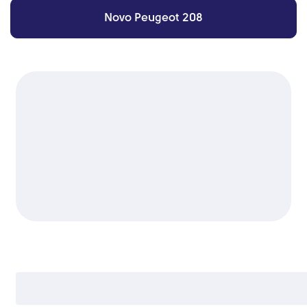
Novo Peugeot 208