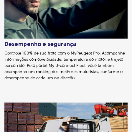
Desempenho e segurança
Controle 100% de sua frota com o MyPeugeot Pro. Acompanhe
informações como:velocidade, temperatura do motor e trajeto
percorrido. Pelo portal My U-connect Fleet, você também
acompanha um ranking dos melhores motoristas, conforme o
desempenho de cada um na direção.