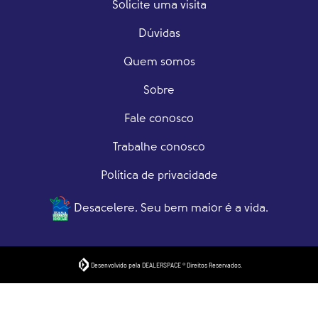
Solicite uma visita
Dúvidas
Quem somos
Sobre
Fale conosco
Trabalhe conosco
Política de privacidade
Desacelere. Seu bem maior é a vida.
Desenvolvido pela DEALERSPACE ® Direitos Reservados.