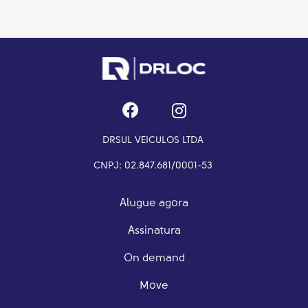
DRSUL VEICULOS LTDA
CNPJ: 02.847.681/0001-53
Alugue agora
Assinatura
On demand
Move