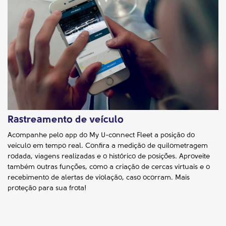
Rastreamento de veículo
Acompanhe pelo app do My U-connect Fleet a posição do
veículo em tempo real. Confira a medição de quilometragem
rodada, viagens realizadas e o histórico de posições. Aproveite
também outras funções, como a criação de cercas virtuais e o
recebimento de alertas de violação, caso ocorram. Mais
proteção para sua frota!