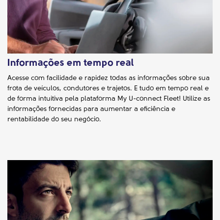
Informações em tempo real
Acesse com facilidade e rapidez todas as informações sobre sua
frota de veículos, condutores e trajetos. E tudo em tempo real e
de forma intuitiva pela plataforma My U-connect Fleet! Utilize as
informações fornecidas para aumentar a eficiência e
rentabilidade do seu negócio.