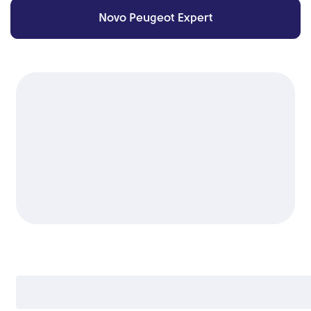
Novo Peugeot Expert