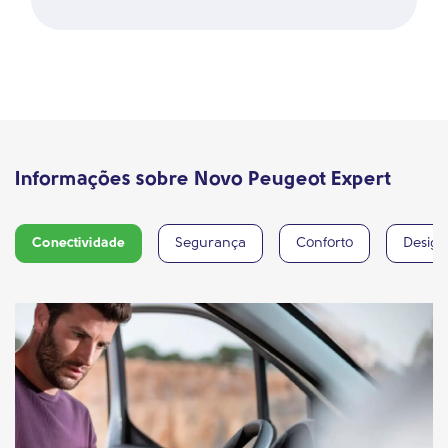
Informações sobre Novo Peugeot Expert
Conectividade
Segurança
Conforto
Design