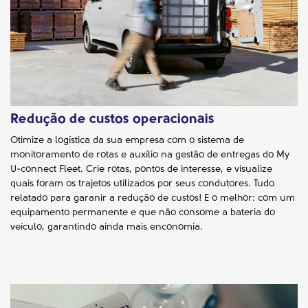
Redução de custos operacionais
Otimize a logística da sua empresa com o sistema de
monitoramento de rotas e auxílio na gestão de entregas do My
U-connect Fleet. Crie rotas, pontos de interesse, e visualize
quais foram os trajetos utilizados por seus condutores. Tudo
relatado para garanir a redução de custos! E o melhor: com um
equipamento permanente e que não consome a bateria do
veículo, garantindo ainda mais enconomia.