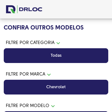
CONFIRA OUTROS MODELOS
FILTRE POR CATEGORIA
Todas
FILTRE POR MARCA
Chevrolet
FILTRE POR MODELO