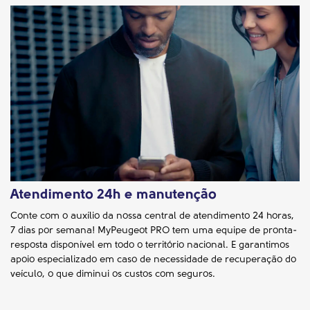
Atendimento 24h e manutenção
Conte com o auxílio da nossa central de atendimento 24 horas,
7 dias por semana! MyPeugeot PRO tem uma equipe de pronta-
resposta disponível em todo o território nacional. E garantimos
apoio especializado em caso de necessidade de recuperação do
veículo, o que diminui os custos com seguros.