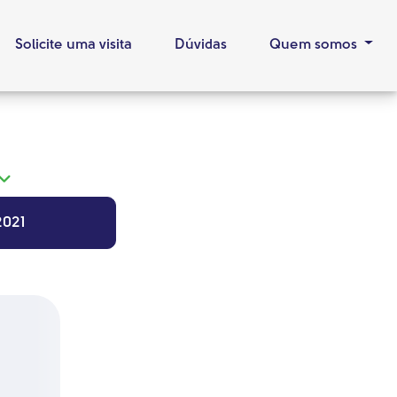
Solicite uma visita
Dúvidas
Quem somos
2021