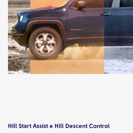
Hill Start Assist e Hill Descent Control