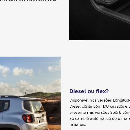
Diesel ou flex?
Disponível nas versões Longitud
Diesel conta com 170 cavalos e 
presente nas versões Sport, Long
ao câmbio automático de 6 mar
urbanas.