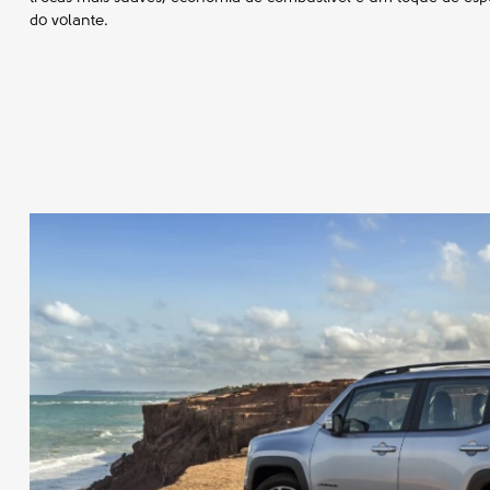
do volante.