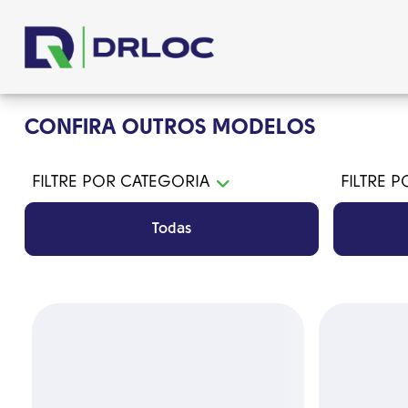
CONFIRA OUTROS MODELOS
FILTRE POR CATEGORIA
FILTRE 
Todas