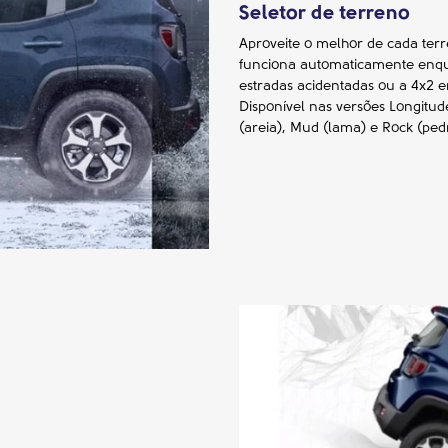
Seletor de terreno
Aproveite o melhor de cada ter
funciona automaticamente enqu
estradas acidentadas ou a 4x2 e
Disponível nas versões Longitud
(areia), Mud (lama) e Rock (ped