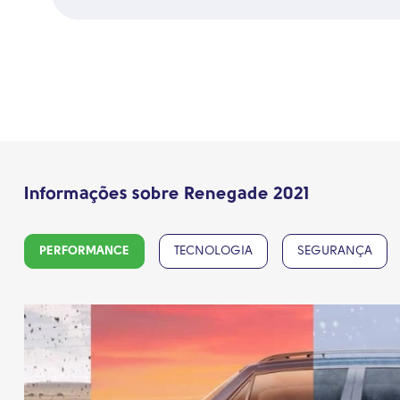
Informações sobre Renegade 2021
PERFORMANCE
TECNOLOGIA
SEGURANÇA