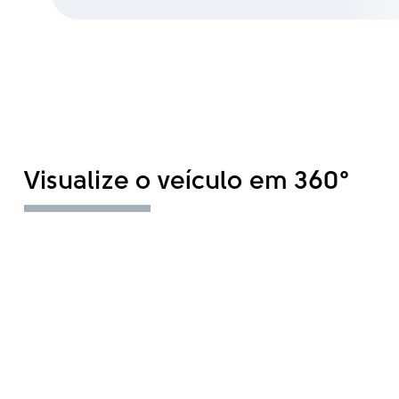
Visualize o veículo em 360°