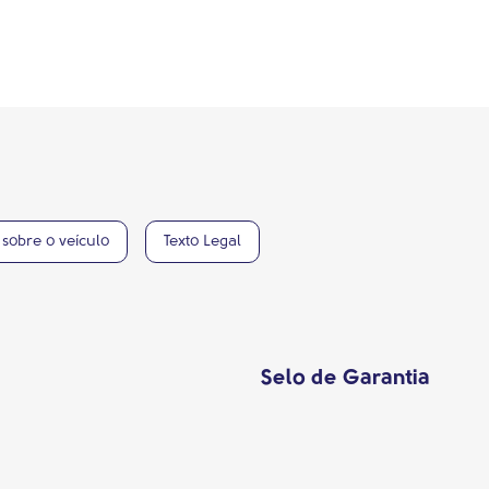
sobre o veículo
Texto Legal
Selo de Garantia