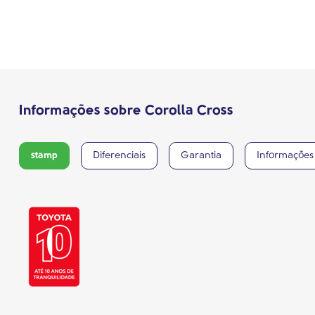
Informações sobre Corolla Cross
stamp
Diferenciais
Garantia
Informações 