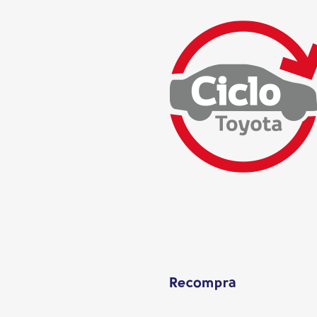
Recompra