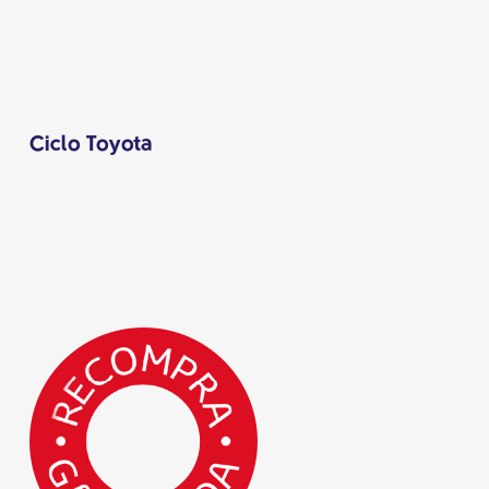
Ciclo Toyota