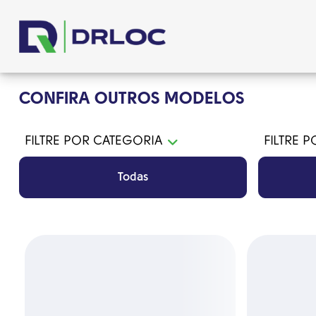
CONFIRA OUTROS MODELOS
FILTRE POR CATEGORIA
FILTRE 
Todas