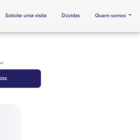
Solicite uma visita
Dúvidas
Quem somos
oss