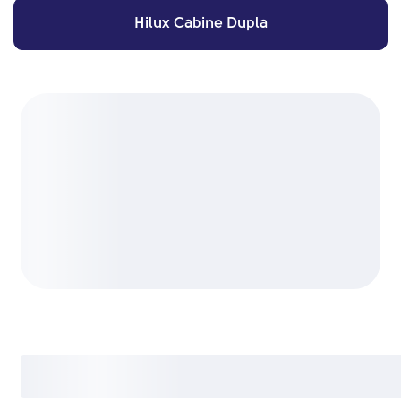
Hilux Cabine Dupla