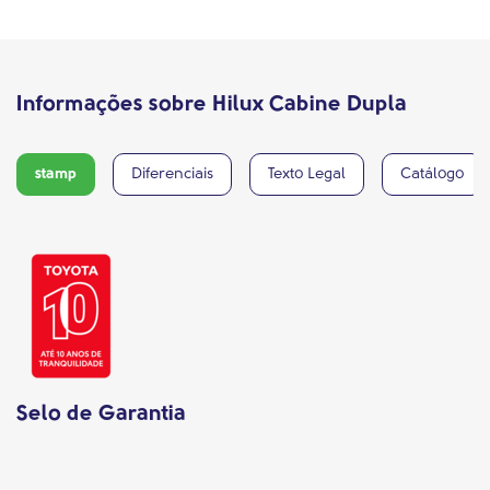
Informações sobre Hilux Cabine Dupla
stamp
Diferenciais
Texto Legal
Catálogo
Selo de Garantia