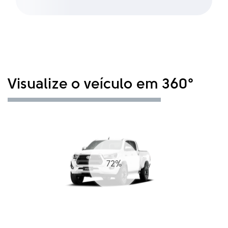
Visualize o veículo em 360°
79%