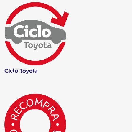
Ciclo Toyota