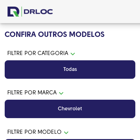
CONFIRA OUTROS MODELOS
FILTRE POR CATEGORIA
Todas
FILTRE POR MARCA
Chevrolet
FILTRE POR MODELO