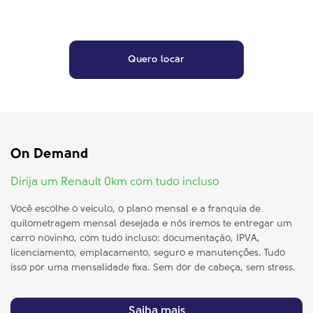
Quero locar
On Demand
Dirija um Renault 0km com tudo incluso
Você escolhe o veículo, o plano mensal e a franquia de
quilometragem mensal desejada e nós iremos te entregar um
carro novinho, com tudo incluso: documentação, IPVA,
licenciamento, emplacamento, seguro e manutenções. Tudo
isso por uma mensalidade fixa. Sem dor de cabeça, sem stress.