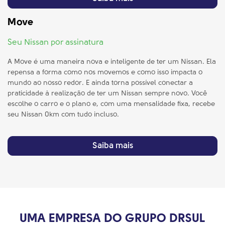
Saiba mais
Move
Seu Nissan por assinatura
A Move é uma maneira nova e inteligente de ter um Nissan. Ela
repensa a forma como nos movemos e como isso impacta o
mundo ao nosso redor. E ainda torna possível conectar a
praticidade à realização de ter um Nissan sempre novo. Você
escolhe o carro e o plano e, com uma mensalidade fixa, recebe
seu Nissan 0km com tudo incluso.
Saiba mais