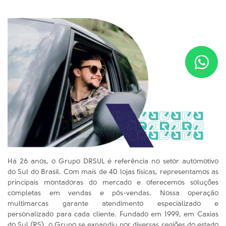
UMA EMPRESA DO GRUPO DRSUL
Há 26 anos, o Grupo DRSUL é referência no setor automotivo
do Sul do Brasil. Com mais de 40 lojas físicas, representamos as
principais montadoras do mercado e oferecemos soluções
completas em vendas e pós-vendas. Nossa operação
multimarcas garante atendimento especializado e