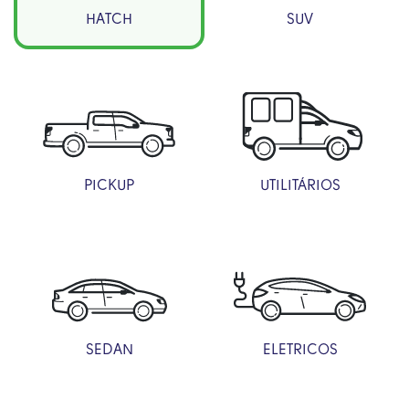
HATCH
SUV
PICKUP
UTILITÁRIOS
SEDAN
ELETRICOS