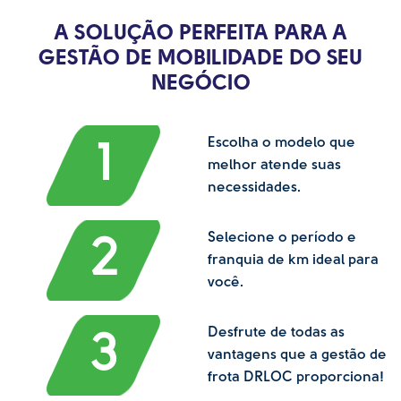
A SOLUÇÃO PERFEITA PARA A
GESTÃO DE MOBILIDADE DO SEU
NEGÓCIO
Escolha o modelo que
1
melhor atende suas
necessidades.
Selecione o período e
2
franquia de km ideal para
você.
Desfrute de todas as
3
vantagens que a gestão de
frota DRLOC proporciona!