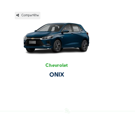
Compartilhe
Chevrolet
ONIX