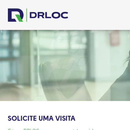
SOLICITE UMA VISITA