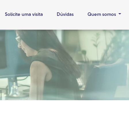
Solicite uma visita
Dúvidas
Quem somos