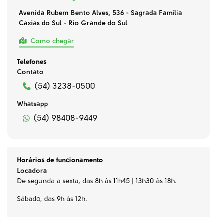
Avenida Rubem Bento Alves, 536 - Sagrada Família
Caxias do Sul - Rio Grande do Sul
Como chegar
Telefones
Contato
(54) 3238-0500
Whatsapp
(54) 98408-9449
Horários de funcionamento
Locadora
De segunda a sexta, das 8h às 11h45 | 13h30 às 18h.
Sábado, das 9h às 12h.