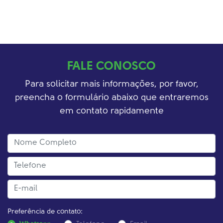
FALE CONOSCO
Para solicitar mais informações, por favor,
preencha o formulário abaixo que entraremos
em contato rapidamente
Preferência de contato: