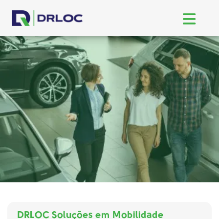
DRLOC Soluções em Mobilidade