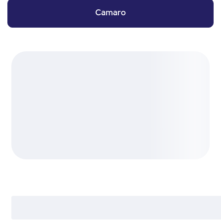
Camaro