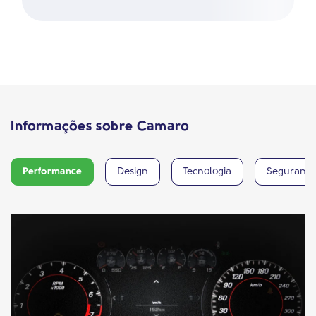
Informações sobre Camaro
Performance
Design
Tecnologia
Seguranç