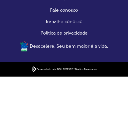
Fale conosco
Trabalhe conosco
Política de privacidade
Desacelere. Seu bem maior é a vida.
Desenvolvido pela DEALERSPACE ® Direitos Reservados.