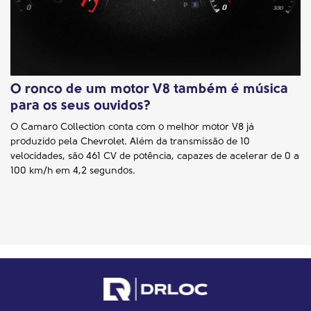
O ronco de um motor V8 também é música
para os seus ouvidos?
O Camaro Collection conta com o melhor motor V8 já
produzido pela Chevrolet. Além da transmissão de 10
velocidades, são 461 CV de potência, capazes de acelerar de 0 a
100 km/h em 4,2 segundos.