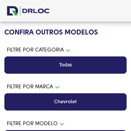
CONFIRA OUTROS MODELOS
FILTRE POR CATEGORIA
Todas
FILTRE POR MARCA
Chevrolet
FILTRE POR MODELO