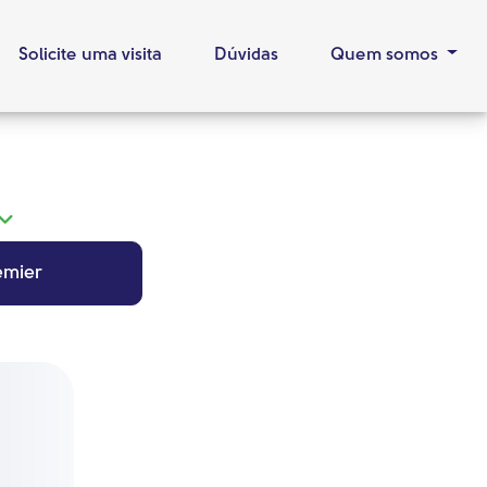
Solicite uma visita
Dúvidas
Quem somos
emier