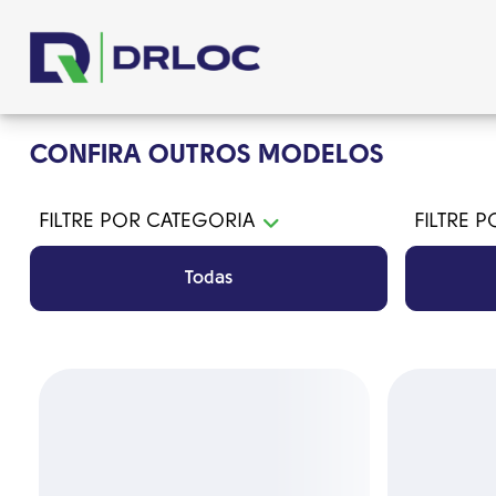
CONFIRA OUTROS MODELOS
FILTRE POR CATEGORIA
FILTRE 
Todas