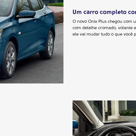
Um carro completo co
O novo Onix Plus chegou com um 
com detalhe cromado, volante es
ele vai mudar tudo o que você 