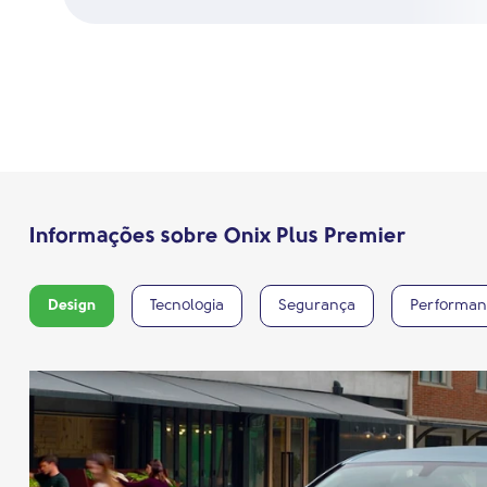
Informações sobre Onix Plus Premier
Design
Tecnologia
Segurança
Performan