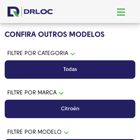
CONFIRA OUTROS MODELOS
FILTRE POR CATEGORIA
Todas
FILTRE POR MARCA
Citroën
FILTRE POR MODELO