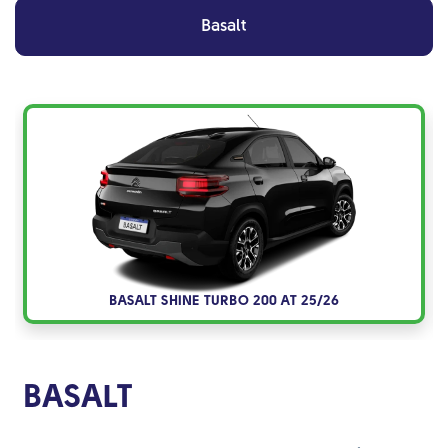
Basalt
BASALT SHINE TURBO 200 AT 25/26
BASALT