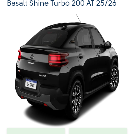
Basalt Shine Turbo 200 AT 25/26