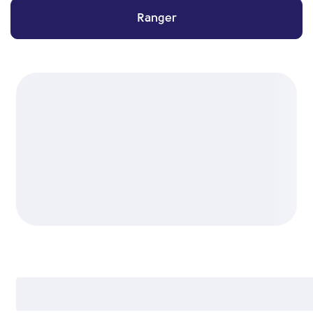
Ranger