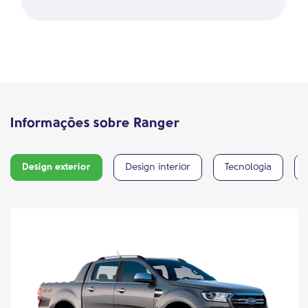
Informações sobre Ranger
Design exterior
Design interior
Tecnologia