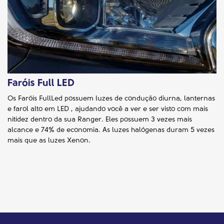
Faróis Full LED
Os Faróis FullLed possuem luzes de condução diurna, lanternas
e farol alto em LED , ajudando você a ver e ser visto com mais
nitidez dentro da sua Ranger. Eles possuem 3 vezes mais
alcance e 74% de economia. As luzes halógenas duram 5 vezes
mais que as luzes Xenon.