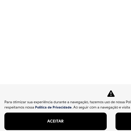
Para otimizar sua experiência durante a navegação, fazemos uso de nossa Polí
respeitamos nossa
Política de Privacidade
. Ao seguir com a navegação e visita
ACEITAR