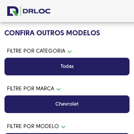
CONFIRA OUTROS MODELOS
FILTRE POR CATEGORIA
Todas
FILTRE POR MARCA
Chevrolet
FILTRE POR MODELO