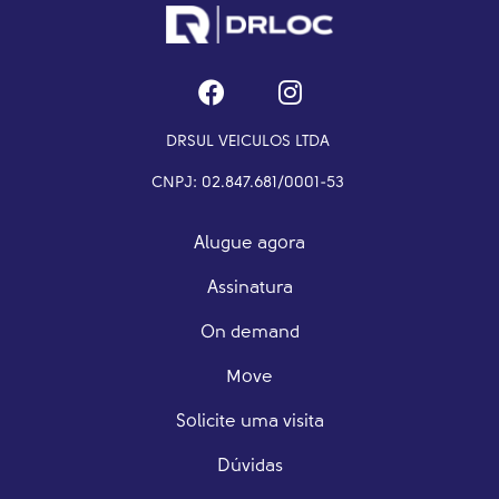
DRSUL VEICULOS LTDA
CNPJ: 02.847.681/0001-53
Alugue agora
Assinatura
On demand
Move
Solicite uma visita
Dúvidas