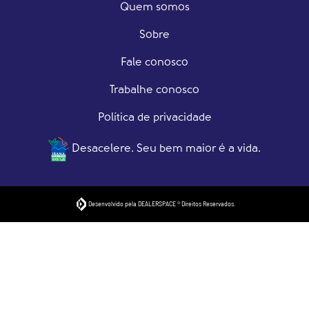
Quem somos
Sobre
Fale conosco
Trabalhe conosco
Política de privacidade
Desacelere. Seu bem maior é a vida.
Desenvolvido pela DEALERSPACE ® Direitos Reservados.