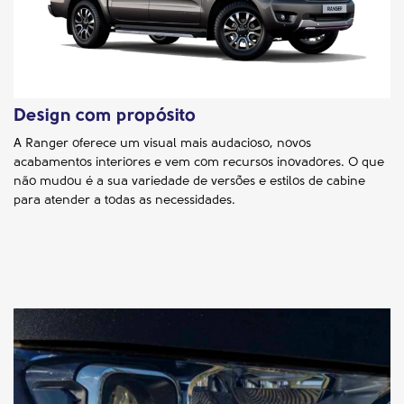
Design com propósito
A Ranger oferece um visual mais audacioso, novos
acabamentos interiores e vem com recursos inovadores. O que
não mudou é a sua variedade de versões e estilos de cabine
para atender a todas as necessidades.