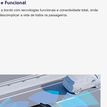
 e Funcional
 a bordo com tecnologias funcionais e conectividade total, onde
descomplicar a vida de todos os passageiros.