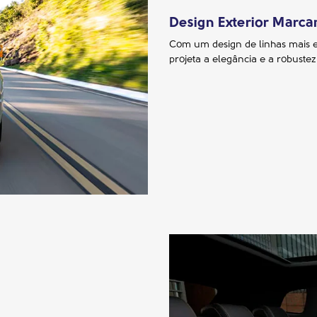
Design Exterior Marca
Com um design de linhas mais e
projeta a elegância e a robuste