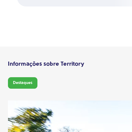
Informações sobre Territory
Destaques