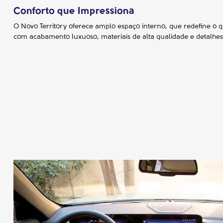
Conforto que Impressiona
O Novo Territory oferece amplo espaço interno, que redefine o qu
com acabamento luxuoso, materiais de alta qualidade e detalhes