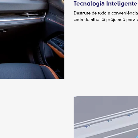
Tecnologia Inteligente
Desfrute de toda a conveniência
cada detalhe foi projetado para 