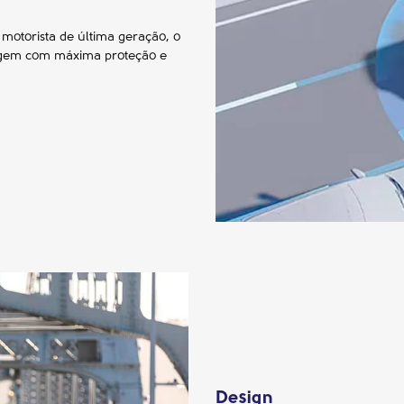
 motorista de última geração, o
iagem com máxima proteção e
Design