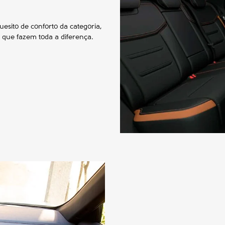
esito de conforto da categoria,
 que fazem toda a diferença.