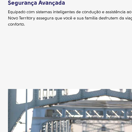
Segurança Avançada
Equipado com sistemas inteligentes de condução e assistência ao
Novo Territory assegura que você e sua família desfrutem da v
conforto.