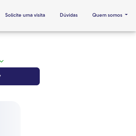
Solicite uma visita
Dúvidas
Quem somos
y