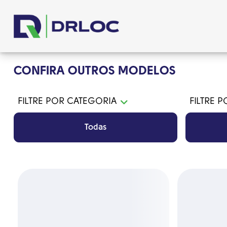
CONFIRA OUTROS MODELOS
FILTRE POR CATEGORIA
FILTRE 
Todas