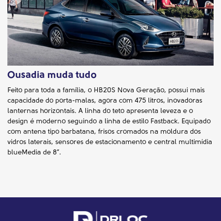
Ousadia muda tudo
Feito para toda a família, o HB20S Nova Geração, possui mais
capacidade do porta-malas, agora com 475 litros, inovadoras
lanternas horizontais. A linha do teto apresenta leveza e o
design é moderno seguindo a linha de estilo Fastback. Equipado
com antena tipo barbatana, frisos cromados na moldura dos
vidros laterais, sensores de estacionamento e central multimídia
blueMedia de 8”.