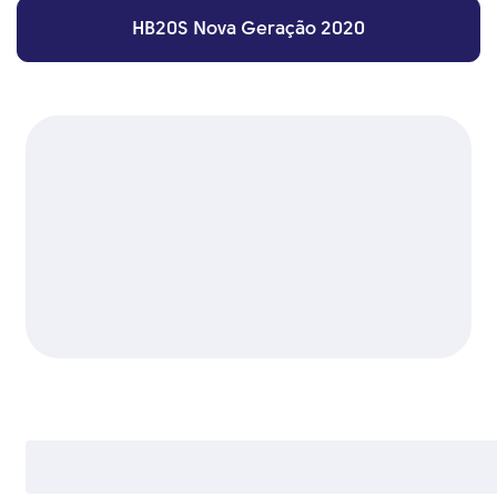
HB20S Nova Geração 2020