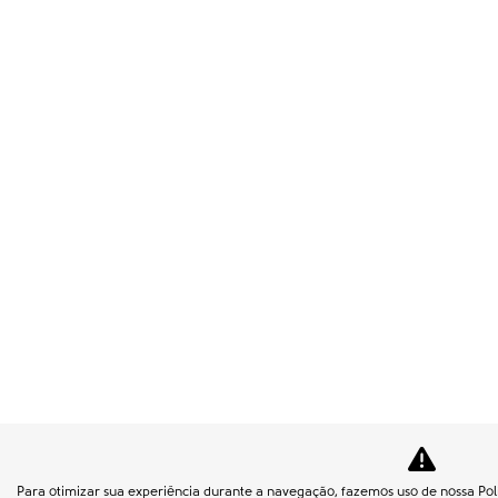
Para otimizar sua experiência durante a navegação, fazemos uso de nossa Polí