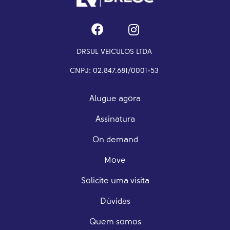
DRSUL VEICULOS LTDA
CNPJ: 02.847.681/0001-53
Alugue agora
Assinatura
On demand
Move
Solicite uma visita
Dúvidas
Quem somos