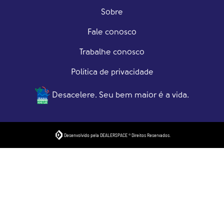
Sobre
Fale conosco
Trabalhe conosco
Política de privacidade
Desacelere. Seu bem maior é a vida.
Desenvolvido pela DEALERSPACE ® Direitos Reservados.