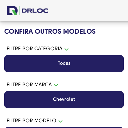
CONFIRA OUTROS MODELOS
FILTRE POR CATEGORIA
Todas
FILTRE POR MARCA
Chevrolet
FILTRE POR MODELO