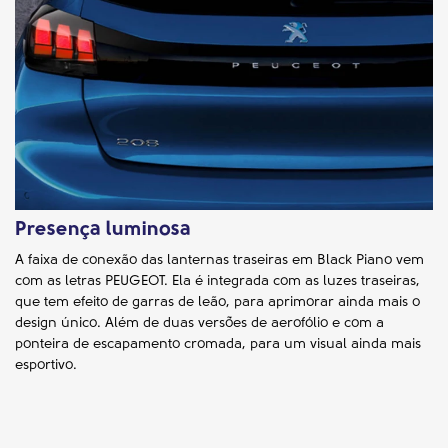
Presença luminosa
A faixa de conexão das lanternas traseiras em Black Piano vem
com as letras PEUGEOT. Ela é integrada com as luzes traseiras,
que tem efeito de garras de leão, para aprimorar ainda mais o
design único. Além de duas versões de aerofólio e com a
ponteira de escapamento cromada, para um visual ainda mais
esportivo.