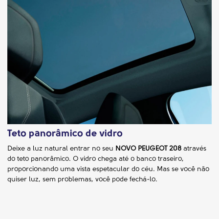
Teto panorâmico de vidro
Deixe a luz natural entrar no seu
NOVO PEUGEOT 208
através
do teto panorâmico. O vidro chega até o banco traseiro,
proporcionando uma vista espetacular do céu. Mas se você não
quiser luz, sem problemas, você pode fechá-lo.