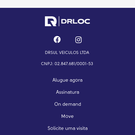
DRSUL VEICULOS LTDA
CNPJ: 02.847.681/0001-53
Alugue agora
Assinatura
On demand
Move
Solicite uma visita