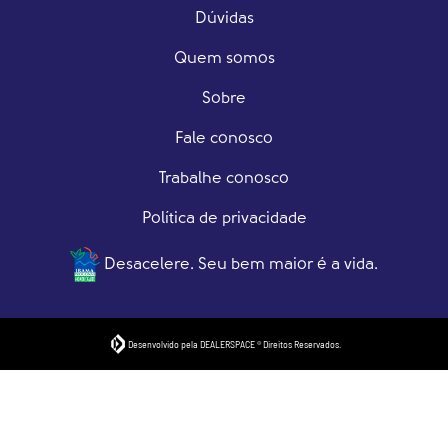
Dúvidas
Quem somos
Sobre
Fale conosco
Trabalhe conosco
Política de privacidade
Desacelere. Seu bem maior é a vida.
Desenvolvido pela DEALERSPACE ® Direitos Reservados.