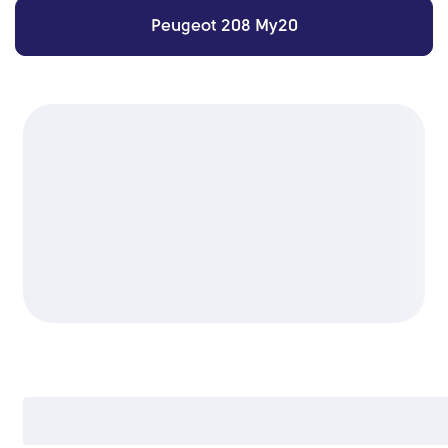
Peugeot 208 My20