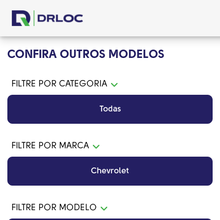
CONFIRA OUTROS MODELOS
FILTRE POR CATEGORIA
Todas
FILTRE POR MARCA
Chevrolet
FILTRE POR MODELO