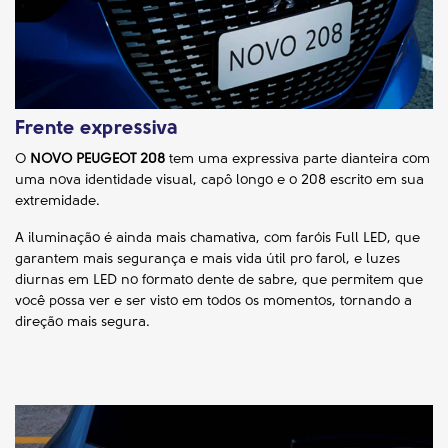
Frente expressiva
O
NOVO PEUGEOT 208
tem uma expressiva parte dianteira com
uma nova identidade visual, capô longo e o 208 escrito em sua
extremidade.
A iluminação é ainda mais chamativa, com faróis Full LED, que
garantem mais segurança e mais vida útil pro farol, e luzes
diurnas em LED no formato dente de sabre, que permitem que
você possa ver e ser visto em todos os momentos, tornando a
direção mais segura.