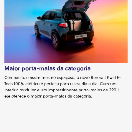
Maior porta-malas da categoria
Compacto, e assim mesmo espaçoso, o novo Renault Kwid E-
Tech 100% elétrico é perfeito para o seu dia a dia. Com um
interior modular e um impressionante porta-malas de 290 L,
ele oferece o maior porta-malas da categoria.