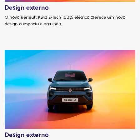
Design externo
O novo Renault Kwid E-Tech 100% elétrico oferece um novo
design compacto e arrojado.
Design externo