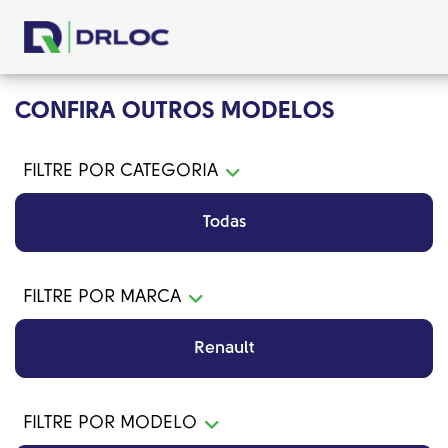
CONFIRA OUTROS MODELOS
FILTRE POR CATEGORIA
Todas
FILTRE POR MARCA
Renault
FILTRE POR MODELO