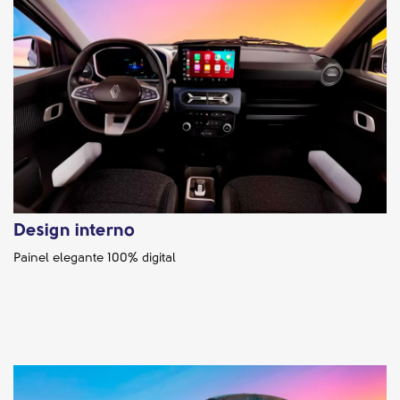
Design interno
Painel elegante 100% digital