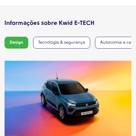
Informações sobre Kwid E-TECH
Design
Tecnologia & segurança
Autonomia e car