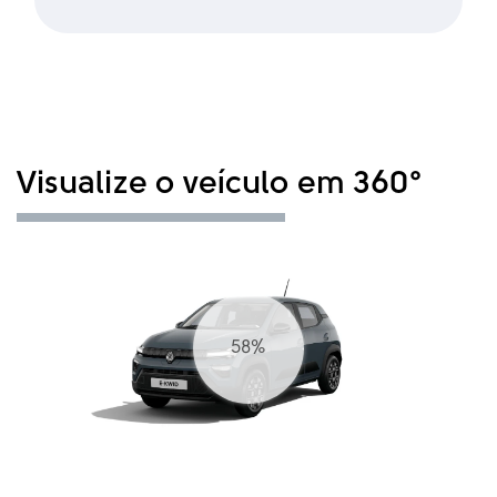
Visualize o veículo em 360°
67%