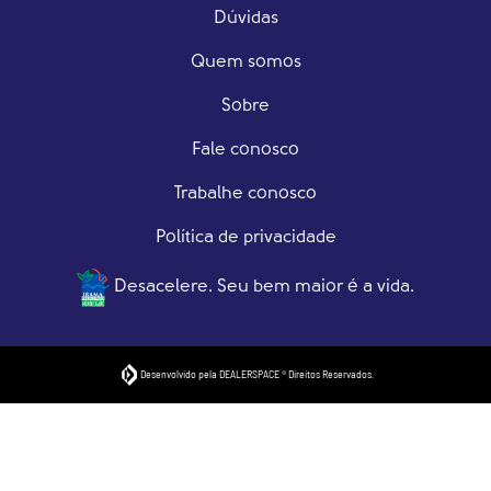
Dúvidas
Quem somos
Sobre
Fale conosco
Trabalhe conosco
Política de privacidade
Desacelere. Seu bem maior é a vida.
Desenvolvido pela DEALERSPACE ® Direitos Reservados.