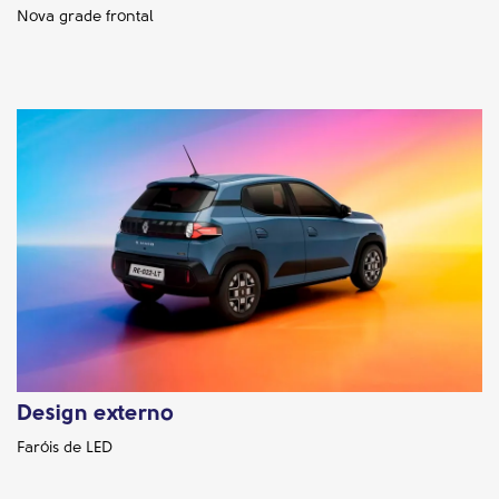
Nova grade frontal
Design externo
Faróis de LED