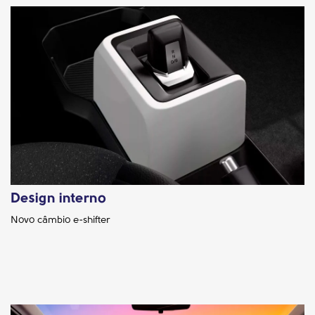
Design interno
Novo câmbio e-shifter