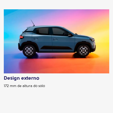
Design externo
172 mm de altura do solo