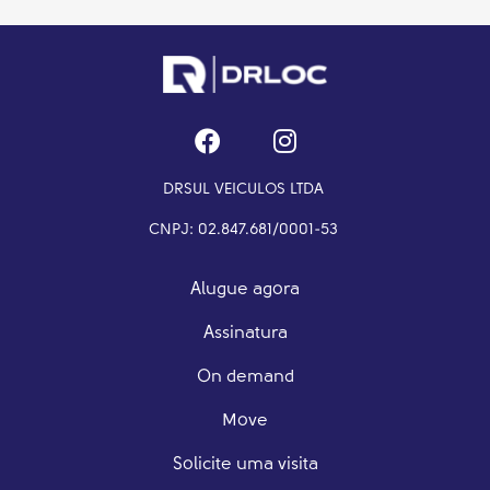
DRSUL VEICULOS LTDA
CNPJ: 02.847.681/0001-53
Alugue agora
Assinatura
On demand
Move
Solicite uma visita