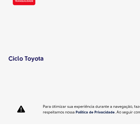
Ciclo Toyota
Para otimizar sua experiência durante a navegação, faz
respeitamos nossa
Política de Privacidade
. Ao seguir co