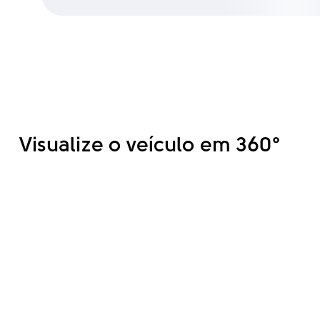
Visualize o veículo em 360°