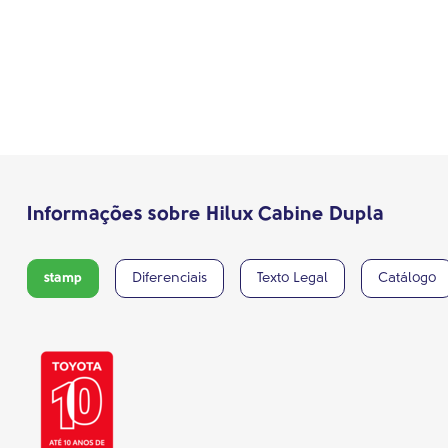
Informações sobre Hilux Cabine Dupla
stamp
Diferenciais
Texto Legal
Catálogo