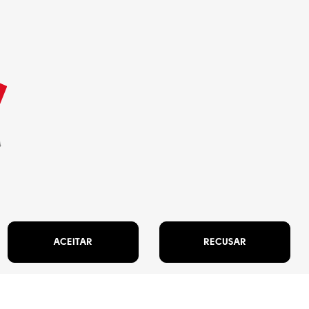
ACEITAR
RECUSAR