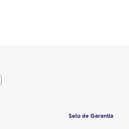
Selo de Garantia