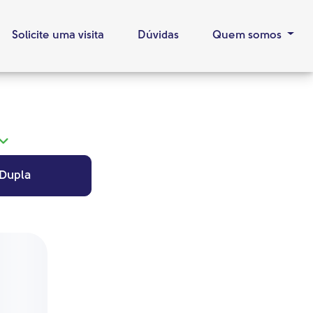
Solicite uma visita
Dúvidas
Quem somos
 Dupla