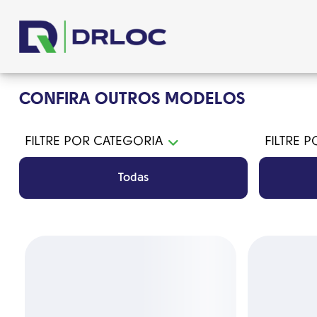
CONFIRA OUTROS MODELOS
FILTRE POR CATEGORIA
FILTRE 
Todas