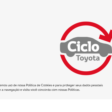
emos uso de nossa Política de Cookies e para proteger seus dados pessoais
m a navegação e visita você concorda com nossas Políticas.