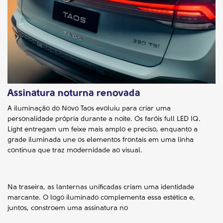
Assinatura noturna renovada
A iluminação do Novo Taos evoluiu para criar uma
personalidade própria durante a noite. Os faróis full LED IQ.
Light entregam um feixe mais amplo e preciso, enquanto a
grade iluminada une os elementos frontais em uma linha
contínua que traz modernidade ao visual.
Na traseira, as lanternas unificadas criam uma identidade
marcante. O logo iluminado complementa essa estética e,
juntos, constroem uma assinatura no