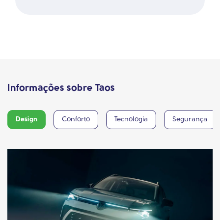
Informações sobre Taos
Design
Conforto
Tecnologia
Segurança