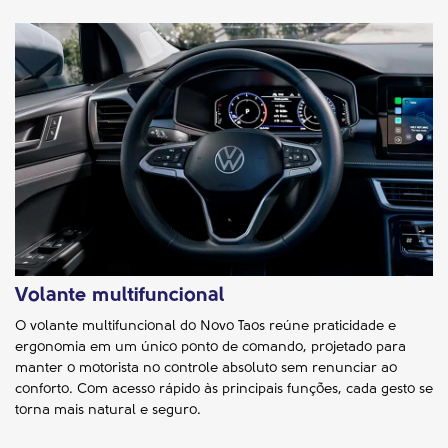
Volante multifuncional
O volante multifuncional do Novo Taos reúne praticidade e
ergonomia em um único ponto de comando, projetado para
manter o motorista no controle absoluto sem renunciar ao
conforto. Com acesso rápido às principais funções, cada gesto se
torna mais natural e seguro.