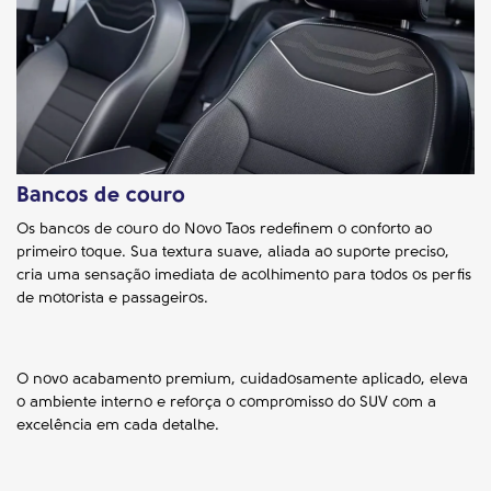
Bancos de couro
Os bancos de couro do Novo Taos redefinem o conforto ao
primeiro toque. Sua textura suave, aliada ao suporte preciso,
cria uma sensação imediata de acolhimento para todos os perfis
de motorista e passageiros.
O novo acabamento premium, cuidadosamente aplicado, eleva
o ambiente interno e reforça o compromisso do SUV com a
excelência em cada detalhe.