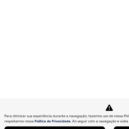
Para otimizar sua experiência durante a navegação, fazemos uso de nossa Polí
respeitamos nossa
Política de Privacidade
. Ao seguir com a navegação e visita