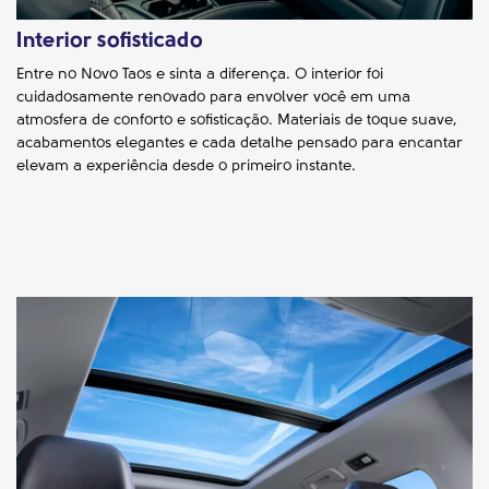
Interior sofisticado
Entre no Novo Taos e sinta a diferença. O interior foi
cuidadosamente renovado para envolver você em uma
atmosfera de conforto e sofisticação. Materiais de toque suave,
acabamentos elegantes e cada detalhe pensado para encantar
elevam a experiência desde o primeiro instante.