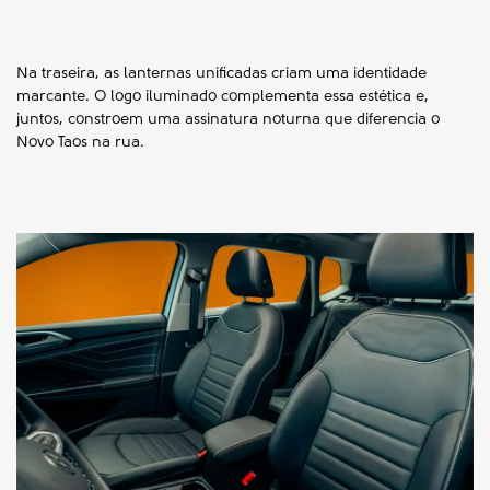
Na traseira, as lanternas unificadas criam uma identidade
marcante. O logo iluminado complementa essa estética e,
juntos, constroem uma assinatura noturna que diferencia o
Novo Taos na rua.