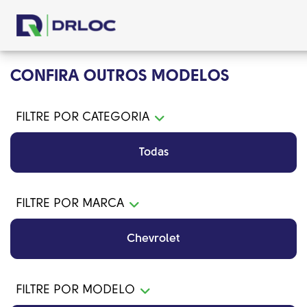
CONFIRA OUTROS MODELOS
FILTRE POR CATEGORIA
Todas
FILTRE POR MARCA
Chevrolet
FILTRE POR MODELO