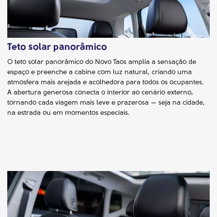
Teto solar panorâmico
O teto solar panorâmico do Novo Taos amplia a sensação de
espaço e preenche a cabine com luz natural, criando uma
atmosfera mais arejada e acolhedora para todos os ocupantes.
A abertura generosa conecta o interior ao cenário externo,
tornando cada viagem mais leve e prazerosa — seja na cidade,
na estrada ou em momentos especiais.