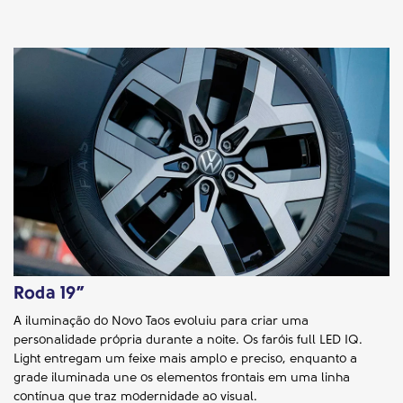
Roda 19”
A iluminação do Novo Taos evoluiu para criar uma
personalidade própria durante a noite. Os faróis full LED IQ.
Light entregam um feixe mais amplo e preciso, enquanto a
grade iluminada une os elementos frontais em uma linha
contínua que traz modernidade ao visual.