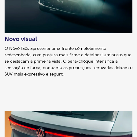
Novo visual
O Novo Taos apresenta uma frente completamente
redesenhada, com postura mais firme e detalhes luminosos que
se destacam à primeira vista. O para-choque intensifica a
sensação de força, enquanto as proporções renovadas deixam o
SUV mais expressivo e seguro.