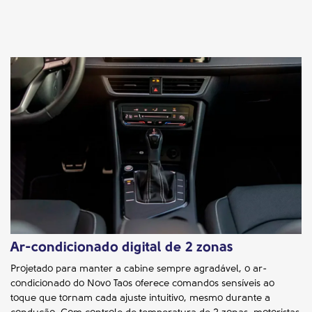
Ar-condicionado digital de 2 zonas
Projetado para manter a cabine sempre agradável, o ar-
condicionado do Novo Taos oferece comandos sensíveis ao
toque que tornam cada ajuste intuitivo, mesmo durante a